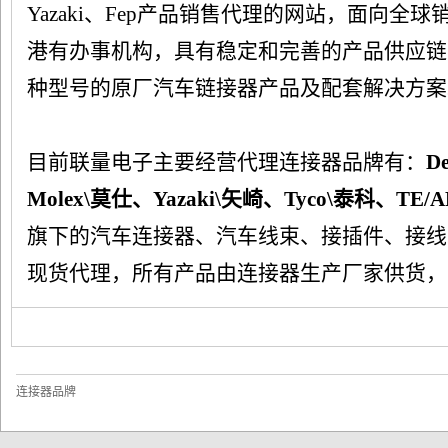
Yazaki、Fep产品销售代理的网站，面向
港有办事机构，具有稳定和完善的产品供应链
种型号的原厂汽车链接器产品及配套解决方
量
目前联量电子主要经营代理连接器品牌有：
D
Molex\莫仕、Yazaki\矢崎、Tyco\泰科、TE/
旗下的汽车连接器、汽车线束、接插件、接线
现货代理，所有产品由连接器生产厂家供货，
电
连接器品牌