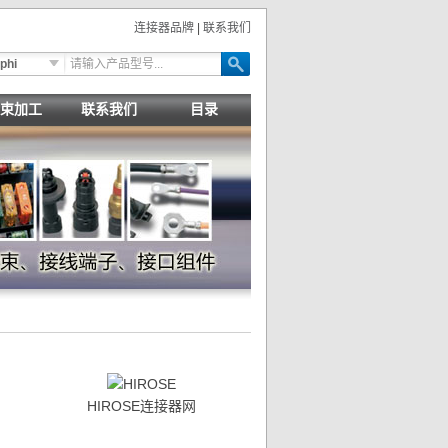
连接器品牌
|
联系我们
phi
束加工
联系我们
目录
HIROSE连接器网