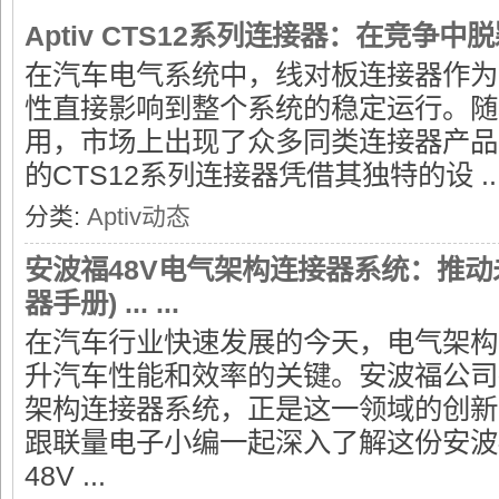
Aptiv CTS12系列连接器：在竞争中
在汽车电气系统中，线对板连接器作为
性直接影响到整个系统的稳定运行。随
用，市场上出现了众多同类连接器产品。
的CTS12系列连接器凭借其独特的设 ..
量
分类:
Aptiv动态
安波福48V电气架构连接器系统：推动未
器手册) ... ...
在汽车行业快速发展的今天，电气架构
升汽车性能和效率的关键。安波福公司
电
架构连接器系统，正是这一领域的创新
跟联量电子小编一起深入了解这份安波福
48V ...