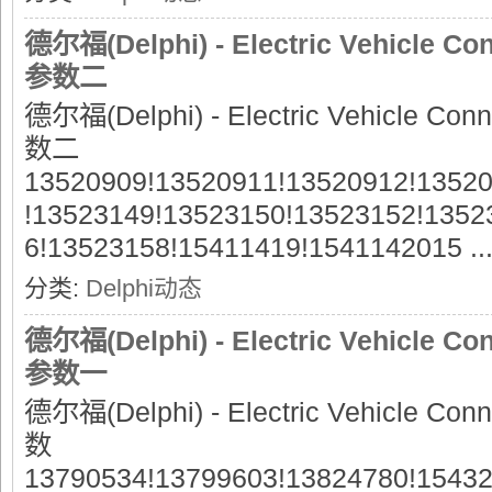
德尔福(Delphi) - Electric Vehicl
参数二
德尔福(Delphi) - Electric Vehicle
数二
13520909!13520911!13520912!1352
!13523149!13523150!13523152!1352
6!13523158!15411419!1541142015 ..
分类:
Delphi动态
德尔福(Delphi) - Electric Vehicl
参数一
德尔福(Delphi) - Electric Vehicle
数
13790534!13799603!13824780!1543