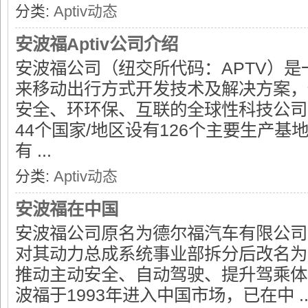
分类:
Aptiv动态
安波福Aptiv公司介绍
安波福公司（纽交所代码：APTV）是
子
来移动出行方式开发技术及解决方案，
安全、环环保、互联的全球性科技公司
44个国家/地区设有126个主要生产基
有 ...
分类:
Aptiv动态
安波福在中国
网
安波福公司原名为德尔福汽车有限公司，
对其动力总成系统事业部拆分后改名为
推动主动安全、自动驾驶、提升驾乘体
波福于1993年进入中国市场，已在中 ..