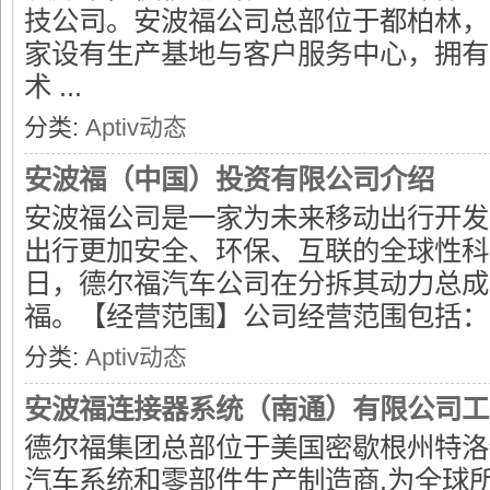
技公司。安波福公司总部位于都柏林，
家设有生产基地与客户服务中心，拥有14
术 ...
分类:
Aptiv动态
安波福（中国）投资有限公司介绍
安波福公司是一家为未来移动出行开发
出行更加安全、环保、互联的全球性科技
日，德尔福汽车公司在分拆其动力总成
福。【经营范围】公司经营范围包括： .
分类:
Aptiv动态
安波福连接器系统（南通）有限公司工
德尔福集团总部位于美国密歇根州特洛
汽车系统和零部件生产制造商,为全球