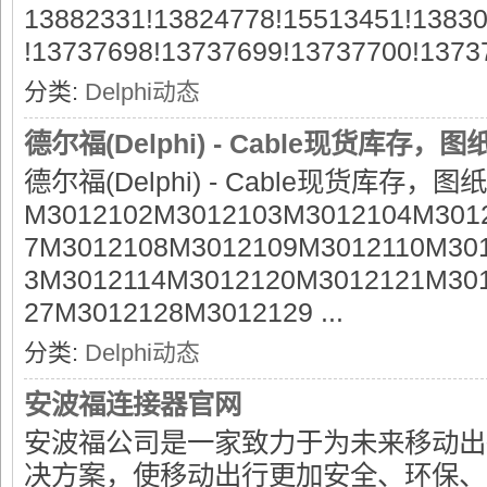
13882331!13824778!15513451!1383
!13737698!13737699!13737700!13737 
分类:
Delphi动态
德尔福(Delphi) - Cable现货库存，
德尔福(Delphi) - Cable现货库存，图
M3012102M3012103M3012104M301
7M3012108M3012109M3012110M301
3M3012114M3012120M3012121M30
27M3012128M3012129 ...
分类:
Delphi动态
安波福连接器官网
安波福公司是一家致力于为未来移动出
决方案，使移动出行更加安全、环保、