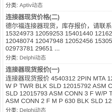
分类:
Aptiv动态
连接器现货价格(二)
德尔福连接器现货，库存报价，请联系客服 
15324973 12059253 15401440 1216
12048074 12047948 12052456 1530
02973781 29651 ...
分类:
Delphi动态
连接器现货报价(一)
连接器现货报价 4540312 2PIN MTA 12
W P TWR BLK SLD 12015792 ASM 
SLD 12015793 ASM CONN 3 F W/P 
ASM CONN 2 F M P 630 BLK SLD 120
分类:
Delphi动态