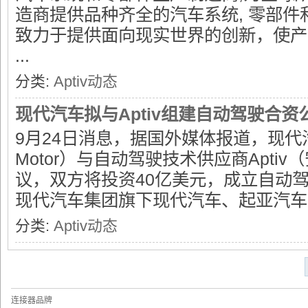
造商提供品种齐全的汽车系统, 零部件
致力于提供面向现实世界的创新，使产
...
分类:
Aptiv动态
现代汽车拟与Aptiv组建自动驾驶合资
9月24日消息，据国外媒体报道，现代汽车
Motor）与自动驾驶技术供应商Apti
议，双方将投资40亿美元，成立自动
现代汽车集团旗下现代汽车、起亚汽车、 
分类:
Aptiv动态
连接器品牌