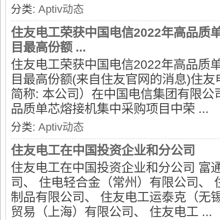
分类:
Aptiv动态
住友电工荣获中国电信2022年高品质
目最高份额 ...
住友电工荣获中国电信2022年高品质
目最高份额(来自住友官网的消息)住
简称: 本公司）在中国电信集团有限公
品质单芯熔接机集中采购项目中荣 ...
分类:
Aptiv动态
住友电工在中国投资企业和分公司
住友电工在中国投资企业和分公司 富
司、 住电轻合金（常州）有限公司、
制品有限公司、 住友电工运泰克（无
贸易（上海）有限公司、 住友电工 ...