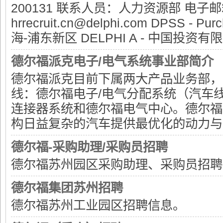
200131 联系人员：人力资源部 电子
hrrecruit.cn@delphi.com DPSS - Purc
海-浦东新区 DELPHI A - 中国投资有限公
德尔福派克电子/电气系统事业部简介
德尔福派克目前下属两大产品业务部，
量
线：德尔福电子/电气分配系统（汽车
连接器系统和德尔福电气中心。德尔福
构日益复杂的汽车提供最优化的动力与信
德尔福-采购助理/采购员招聘
德尔福苏州园区采购助理、采购员招聘
电
德尔福集团苏州招聘
德尔福苏州工业园区招聘信息。