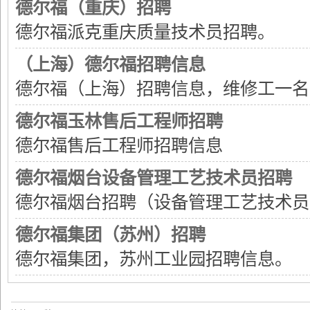
德尔福（重庆）招聘
德尔福派克重庆质量技术员招聘。
（上海）德尔福招聘信息
子
德尔福（上海）招聘信息，维修工一名
德尔福玉林售后工程师招聘
德尔福售后工程师招聘信息
德尔福烟台设备管理工艺技术员招聘
德尔福烟台招聘（设备管理工艺技术员
网
德尔福集团（苏州）招聘
德尔福集团，苏州工业园招聘信息。