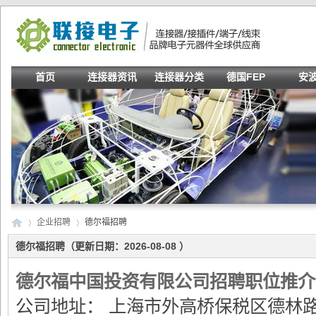
首页
连接器资讯
连接器分类
德国FEP
安
企业招聘
德尔福招聘
德尔福招聘（更新日期：2026-08-08 ）
德尔福中国投资有限公司招聘职位推介
联
›
›
公司地址： 上海市外高桥保税区德林路