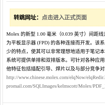
转跳网址：
点击进入正式页面
Molex 的新型 1.00 毫米（0.039 英寸）间距线
量
为平板显示器 (FPD) 的各种连接而开发。
少的特点，使其可以非常理想地适用于笔记本
系统可提供单排和双排版本。可针对各种应用
他特征包括插配引导、焊片以及与部分竞争对
http://www.chinese.molex.com/elqNow/elqRedir.
电
promail.com/SQLImages/kelmscott/Molex/PDF